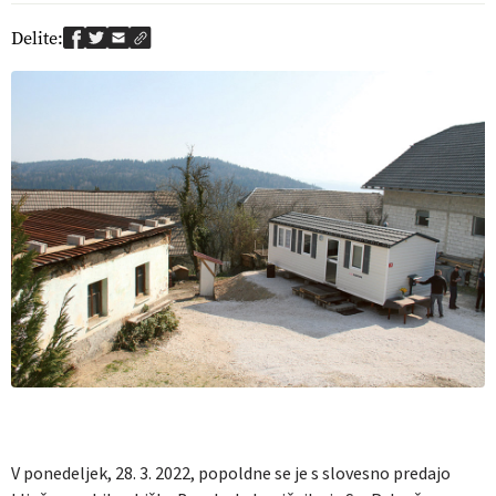
Delite:
V ponedeljek, 28. 3. 2022, popoldne se je s slovesno predajo