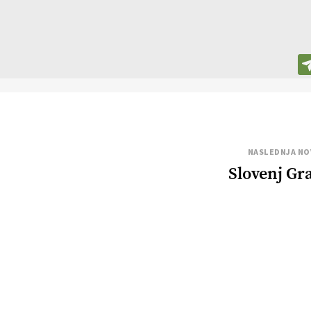
NASLEDNJA NO
Slovenj Gr