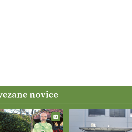
ovezane novice