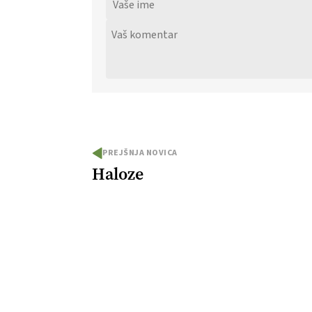
PREJŠNJA NOVICA
Haloze