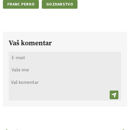
FRANC PERKO
GOZDARSTVO
Vaš komentar