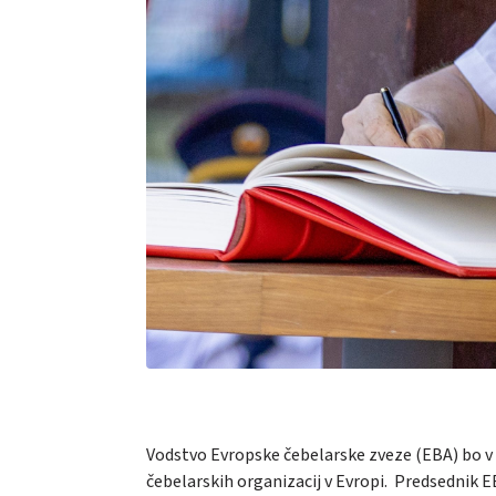
Vodstvo Evropske čebelarske zveze (EBA) bo v
čebelarskih organizacij v Evropi. Predsednik 