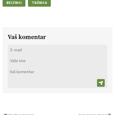
BELTINCI
TRŽNICA
Vaš komentar