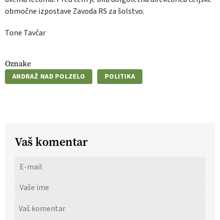
območne izpostave Zavoda RS za šolstvo.
Tone Tavčar
Oznake
ANDRAŽ NAD POLZELO
POLITIKA
Vaš komentar