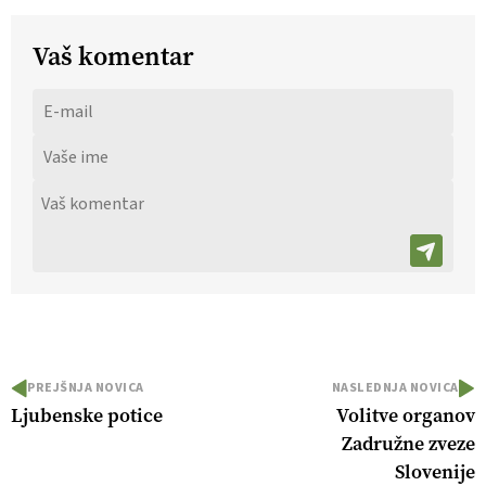
Vaš komentar
PREJŠNJA NOVICA
NASLEDNJA NOVICA
Ljubenske potice
Volitve organov
Zadružne zveze
Slovenije