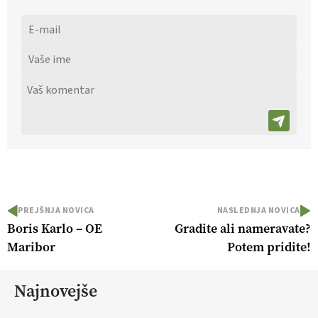
PREJŠNJA NOVICA
NASLEDNJA NOVICA
Boris Karlo – OE
Gradite ali nameravate?
Maribor
Potem pridite!
Najnovejše